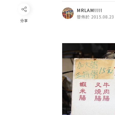
MRLAM!!!!
發佈於 2015.08.23
分享