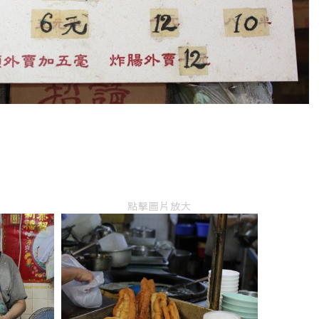
點擊圖片放大