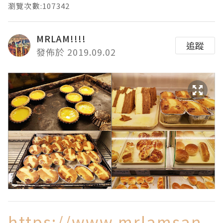
瀏覽次數:107342
MRLAM!!!!
追蹤
發佈於 2019.09.02
https://www.mrlamsan.