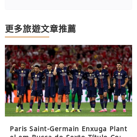
更多旅遊文章推薦
Paris Saint-Germain Enxuga Plant