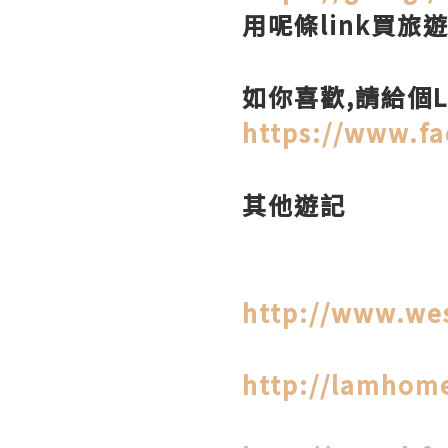
用呢條link買旅
如你喜歡,請給個L
https://www.f
其他遊記
http://www.we
http://lamhom