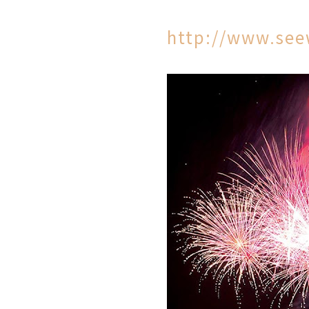
http://www.see