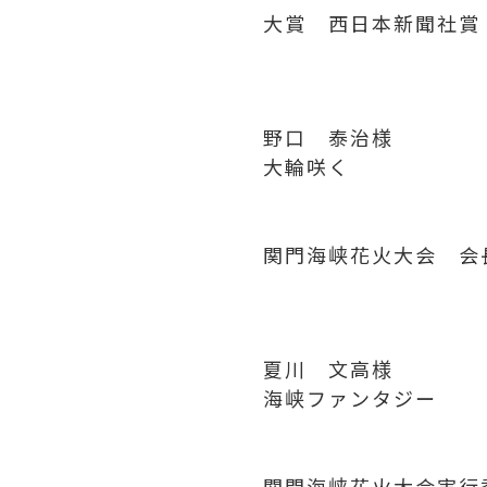
大賞 西日本新聞社賞
野口 泰治様
大輪咲く
関門海峡花火大会 会
夏川 文高様
海峡ファンタジー
関門海峡花火大会実行