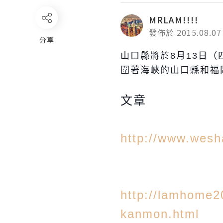
MRLAM!!!!
發佈於 2015.08.07
分享
山口縣將於8月13日（四）舉
圍著海峽的山口縣和福
文章
http://www.wesh
http://lamhome20
kanmon.html