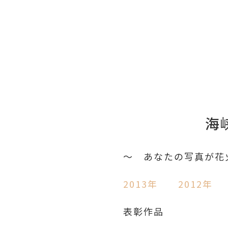
海
～ あなたの写真が花
2013年
2012年
表彰作品