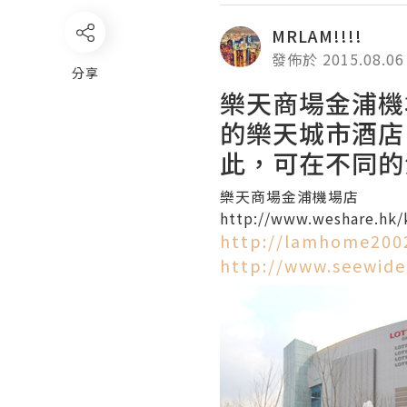
MRLAM!!!!
發佈於 2015.08.06
分享
樂天商場金浦機
的樂天城市酒店，
此，可在不同的
樂天商場金浦機場店
http://www.weshare.hk/
http://lamhome200
http://www.seewide