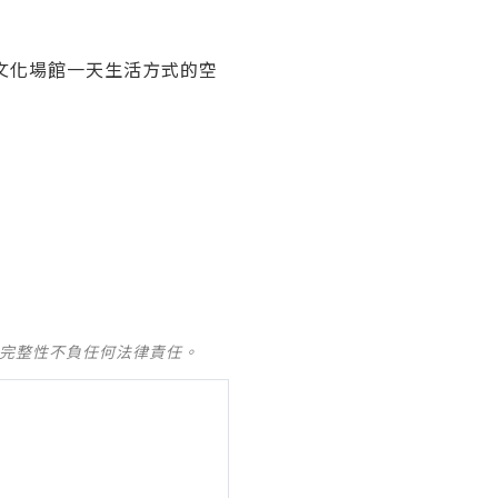
文化場館一天生活方式的空
及完整性不負任何法律責任。