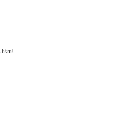
.html