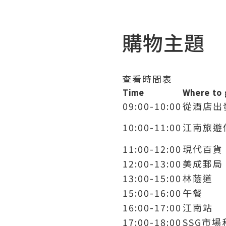
購物主題
查看時間表
Time
Where to 
09:00-10:00
從酒店出
10:00-11:00
江南旅遊
11:00-12:00
現代百貨
12:00-13:00
美成郵局
13:00-15:00
林蔭道
15:00-16:00
午餐
16:00-17:00
江南站
17:00-18:00
SSG市