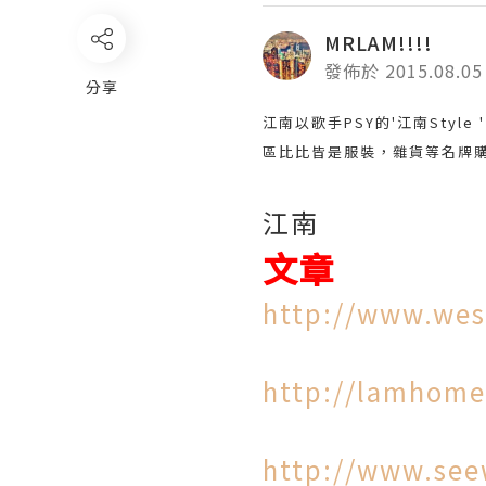
MRLAM!!!!
發佈於 2015.08.05
分享
江南以歌手PSY的'江南Sty
區比比皆是服裝，雜貨等名牌
江南
文章
http://www.wes
http://lamhome
http://www.see