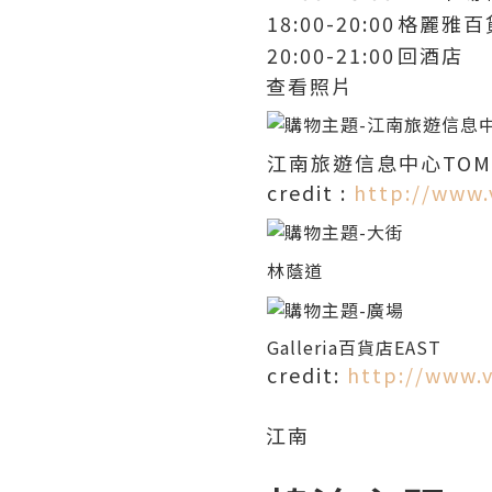
18:00-20:00
格麗雅百
20:00-21:00
回酒店
查看照片
江南旅遊信息中心TOM N
credit :
http://www.v
林蔭道
Galleria百貨店EAST
credit:
http://www.v
江南