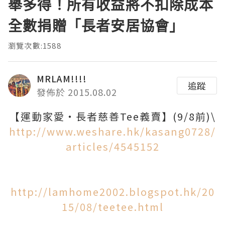
舉多得！所有收益將不扣除成本
全數捐贈「長者安居協會」
瀏覽次數:1588
MRLAM!!!!
追蹤
發佈於 2015.08.02
【運動家愛‧長者慈善Tee義賣】(9/8前)\
http://www.weshare.hk/kasang0728/
articles/4545152
http://lamhome2002.blogspot.hk/20
15/08/teetee.html