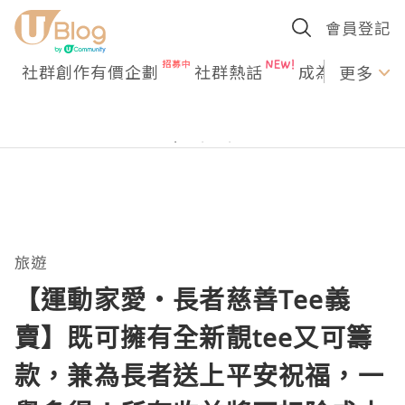
會員登記
社群創作有價企劃
社群熱話
成為U Creato
更多
旅遊
【運動家愛‧長者慈善Tee義
賣】既可擁有全新靚tee又可籌
款，兼為長者送上平安祝福，一