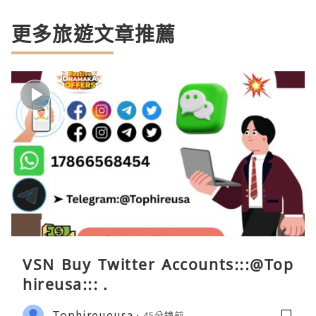
更多旅遊文章推薦
VSN Buy Twitter Accounts:::@Top
hireusa::: .
Tophireueusa
45分鐘前