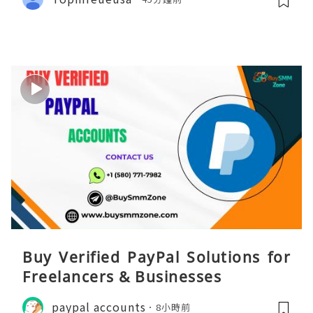
Buy Verified PayPal Solutions for
Freelancers & Businesses
paypal accounts
8小時前