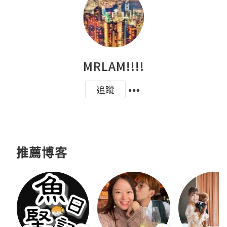
MRLAM!!!!
追蹤
推薦博客