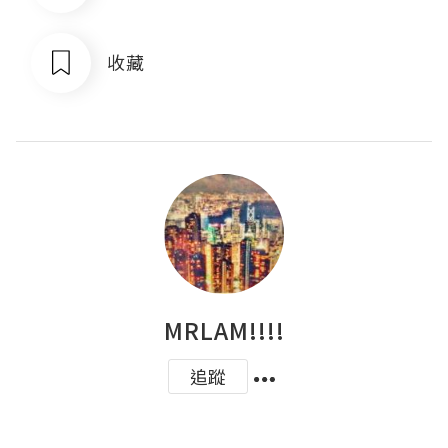
收藏
MRLAM!!!!
追蹤