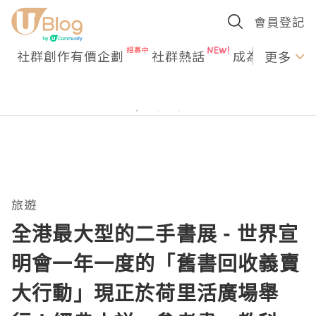
會員登記
社群創作有價企劃
社群熱話
成為U Creato
更多
旅遊
全港最大型的二手書展 - 世界宣
明會一年一度的「舊書回收義賣
大行動」現正於荷里活廣場舉