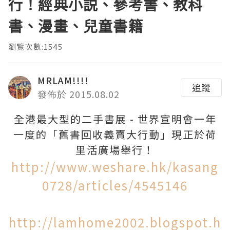
行！經典小説、參考書、教科
書、漫畫、兒童書籍
瀏覽次數:1545
MRLAM!!!!
追蹤
發佈於 2015.08.02
全港最大型的二手書展 - 世界宣明會一年
一度的「舊書回收義賣大行動」現正於荷
里活廣場舉行！
http://www.weshare.hk/kasang
0728/articles/4545146
http://lamhome2002.blogspot.h