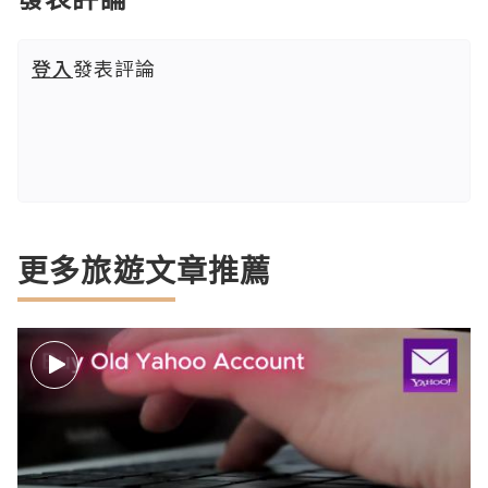
登入
發表評論
更多旅遊文章推薦