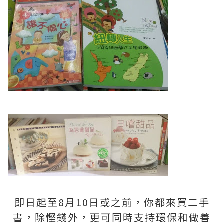
即日起至8月10日或之前，你都來買二手
書，除慳錢外，更可同時支持環保和做善