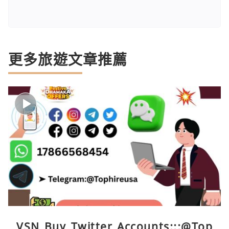
更多旅遊文章推薦
VSN Buy Twitter Accounts:::@Top