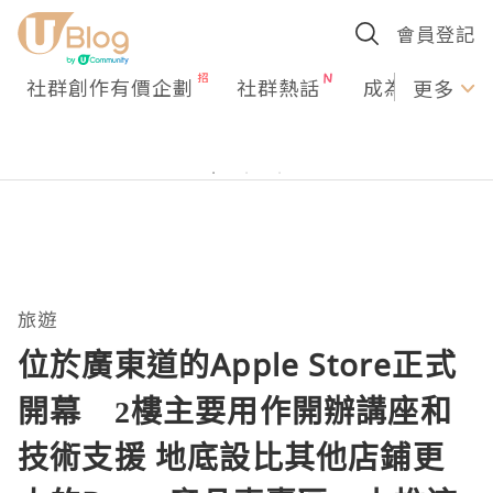
會員登記
社群創作有價企劃
社群熱話
成為U Creato
更多
旅遊
位於廣東道的Apple Store正式
開幕 2樓主要用作開辦講座和
技術支援 地底設比其他店鋪更