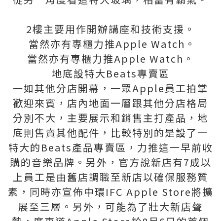
2樓主要用作開辦講座和技術支援。
當然亦有專櫃力推Apple Watch。
當然亦有專櫃力推Apple Watch。
地底設特大Beats專賣區
一如其他分店開幕，一眾Apple員工拍掌
歡迎來賓，店內地面一層跟其他分店格局
分別不大，主要展示和銷售主打產品，地
底則售賣其他配件，比較特別的是設了一
特大的Beats產品專賣區，力推這一早前收
購的音樂品牌。另外，官方說新店有7成以
上員工是由舊店調職至新店以確保服務質
素，同時亦宣佈中環IFC Apple Store將擴
展至三層。另外，可能為了壯大新店聲