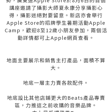
勢，廣東道Apple Store於8月6日的首個
講座邀請了攝影大師夏永康分享攝影心
得，攝影迷絕對要留意。新店亦會舉行
Apple Store的招牌學生暑期活動Apple
Camp，歡迎8至12歲小朋友參加，兩個活
動詳情都可上Apple網頁查看。
地面主要展示和銷售主打產品，面積不算
大。
地底一層主力賣各款配件。
地底設比其他店鋪更大的Beats產品專賣
區，力推這之前收購的音樂品牌。