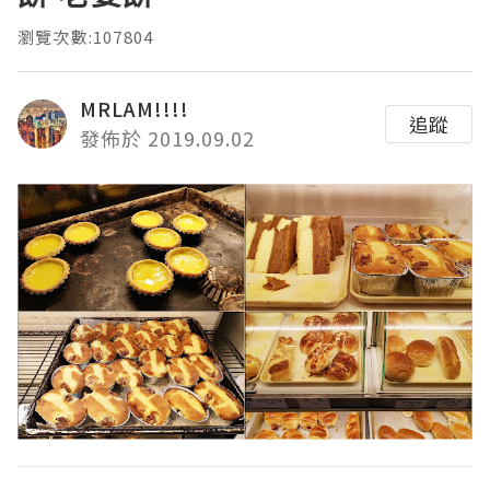
瀏覽次數:107804
MRLAM!!!!
追蹤
發佈於 2019.09.02