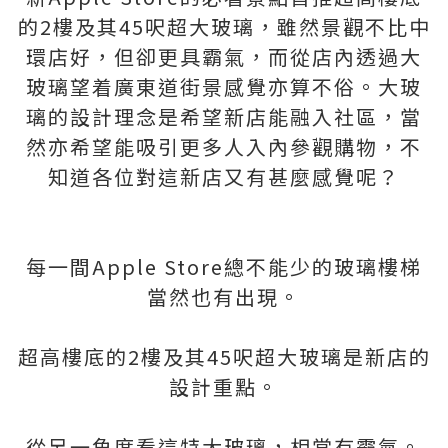
的2樓及其45呎超大玻璃，雖然景觀不比中
環店好，但卻更具霸氣，而從店內透過大
玻璃望着廣東道街景感覺亦算不俗。大玻
璃的設計理念是希望新店能融入社區，當
然亦希望能吸引更多人入內參觀購物，不
知道各位對這新店又有甚麼感覺呢？
每一間Apple Store總不能少的玻璃樓梯
當然也有出現。
超高樓底的2樓及其45呎超大玻璃是新店的
設計重點。
從另一角度看這特大玻璃，相當有霸氣。