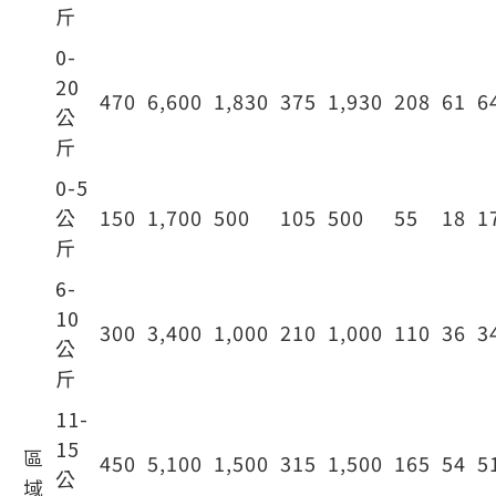
斤
0-
20
470
6,600
1,830
375
1,930
208
61
6
公
斤
0-5
公
150
1,700
500
105
500
55
18
1
斤
6-
10
300
3,400
1,000
210
1,000
110
36
3
公
斤
11-
15
區
450
5,100
1,500
315
1,500
165
54
5
公
域