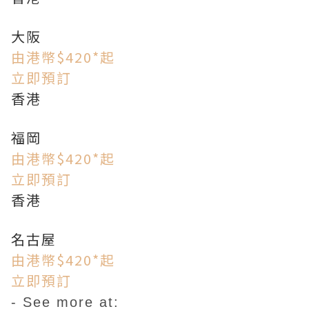
大阪
由港幣$420*起
立即預訂
香港
福岡
由港幣$420*起
立即預訂
香港
名古屋
由港幣$420*起
立即預訂
- See more at: