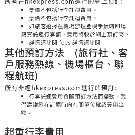
所有在hkexpress.com進行的網上預訂:
票價不包括行李託運費用。
票價不包括行李託運費用。
如旅客選擇在機場辦理登機手續時即場
購買託運行李額，費用將較於網上預訂高。
詳情請參閱
fees
詳情請參閱
其他預訂方法 (旅行社、客
戶服務熱線、機場櫃台、聯
程航班)
所有非經hkexpress.com進行的預訂:
行李託運費用會隨預訂方法而變動，我
們建議您在訂購時向有關單位確認費用金
額。
超重行李費用