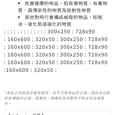
危害健康的物品，如有害物質、有毒物
質、具傳染性的物質及放射性物質
其他對飛行會構成威脅的物品，如乾
冰、液化氮或磁化的物質
: : : : : : : : : : : : : 300x250 : 728x90
: 160x600 : 320x50 : 300x250 : 728x90
: 160x600 : 320x50 : 300x250 : 728x90
: 160x600 : 320x50 : 300x250 : 728x90
: 160x600 : 320x50 : 300x250 : 728x90
:160x600 : 320x50 :
*本站之內容由作者所提供，並不代表本站的立場。因此本站對
所有博客的立場、真實性、準確性及完整性不負任何法律責
任。