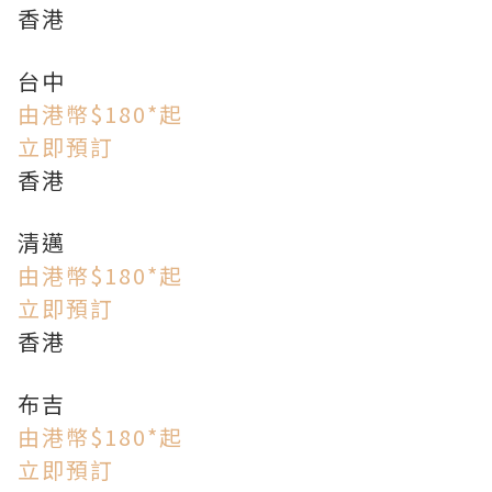
香港
台中
由港幣$180*起
立即預訂
香港
清邁
由港幣$180*起
立即預訂
香港
布吉
由港幣$180*起
立即預訂