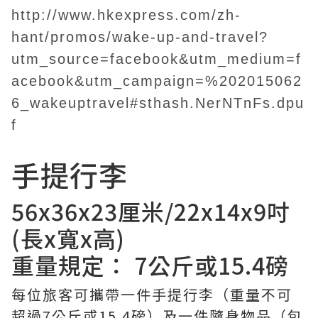
http://www.hkexpress.com/zh-
hant/promos/wake-up-and-travel?
utm_source=facebook&utm_medium=f
acebook&utm_campaign=%202015062
6_wakeuptravel#sthash.NerNTnFs.dpu
f
手提行李
56x36x23厘米/22x14x9吋
(長x寬x高)
重量規定： 7公斤或15.4磅
每位旅客可攜帶一件手提行李（重量不可
超過7公斤或15.4磅）及一件隨身物品（包