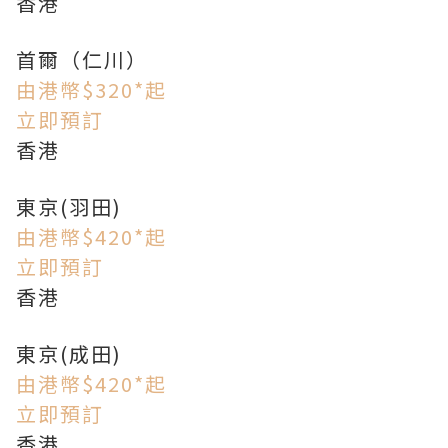
香港
首爾（仁川）
由港幣$320*起
立即預訂
香港
東京(羽田)
由港幣$420*起
立即預訂
香港
東京(成田)
由港幣$420*起
立即預訂
香港