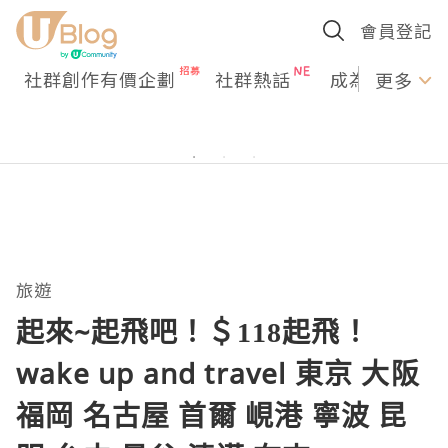
會員登記
社群創作有價企劃
社群熱話
成為U Creato
更多
旅遊
起來~起飛吧！＄118起飛！
wake up and travel 東京 大阪
福岡 名古屋 首爾 峴港 寧波 昆