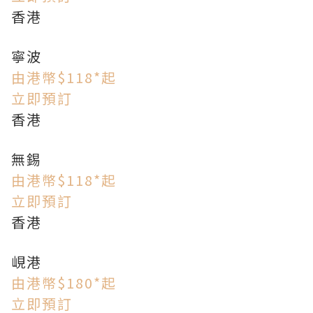
香港
寧波
由港幣$118*起
立即預訂
香港
無錫
由港幣$118*起
立即預訂
香港
峴港
由港幣$180*起
立即預訂