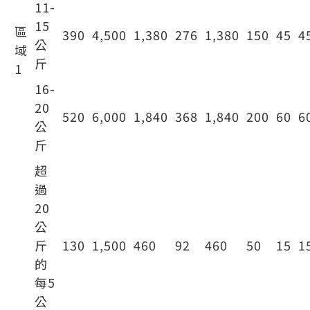
11-
15
區
390
4,500
1,380
276
1,380
150
45
4
公
域
斤
1
16-
20
520
6,000
1,840
368
1,840
200
60
6
公
斤
超
過
20
公
斤
130
1,500
460
92
460
50
15
1
的
每5
公