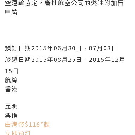
空運輸協定，審批航空公司的燃油附加費
申請
預訂日期
2015年06月30日 - 07月03日
旅遊日期
2015年08月25日 - 2015年12月
15日
航線
香港
昆明
票價
由港幣$118*起
立即預訂