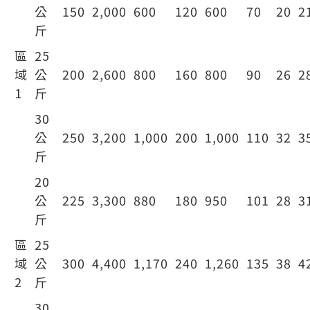
公
150
2,000
600
120
600
70
20
2
斤
區
25
域
公
200
2,600
800
160
800
90
26
2
1
斤
30
公
250
3,200
1,000
200
1,000
110
32
3
斤
20
公
225
3,300
880
180
950
101
28
3
斤
區
25
域
公
300
4,400
1,170
240
1,260
135
38
4
2
斤
30