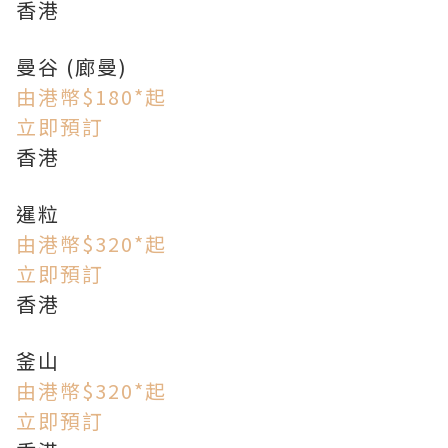
香港
曼谷 (廊曼)
由港幣$180*起
立即預訂
香港
暹粒
由港幣$320*起
立即預訂
香港
釜山
由港幣$320*起
立即預訂