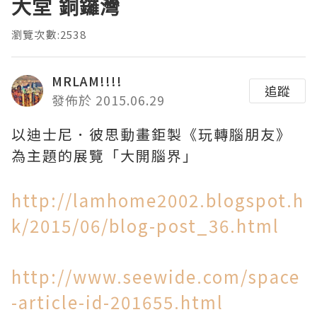
大堂 銅鑼灣
瀏覽次數:2538
MRLAM!!!!
追蹤
發佈於 2015.06.29
以迪士尼．彼思動畫鉅製《玩轉腦朋友》
為主題的展覽「大開腦界」
http://lamhome2002.blogspot.h
k/2015/06/blog-post_36.html
http://www.seewide.com/space
-article-id-201655.html