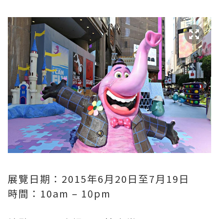
展覽日期：2015年6月20日至7月19日
時間：10am – 10pm