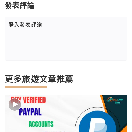
發表評論
登入
發表評論
更多旅遊文章推薦