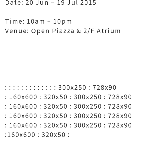
Date: 20 Jun – 19 Jul 2015
Time: 10am – 10pm
Venue: Open Piazza & 2/F Atrium
: : : : : : : : : : : : : 300x250 : 728x90
: 160x600 : 320x50 : 300x250 : 728x90
: 160x600 : 320x50 : 300x250 : 728x90
: 160x600 : 320x50 : 300x250 : 728x90
: 160x600 : 320x50 : 300x250 : 728x90
:160x600 : 320x50 :