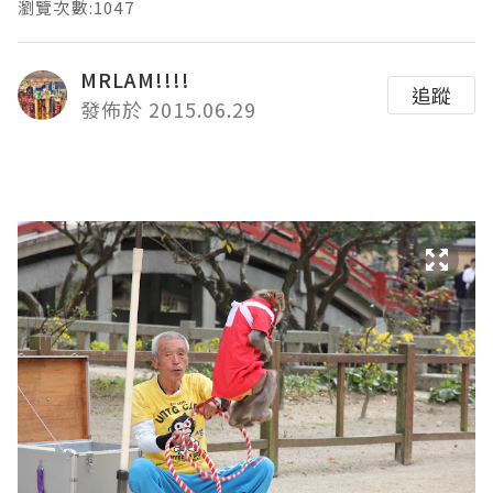
瀏覽次數:1047
MRLAM!!!!
追蹤
發佈於 2015.06.29