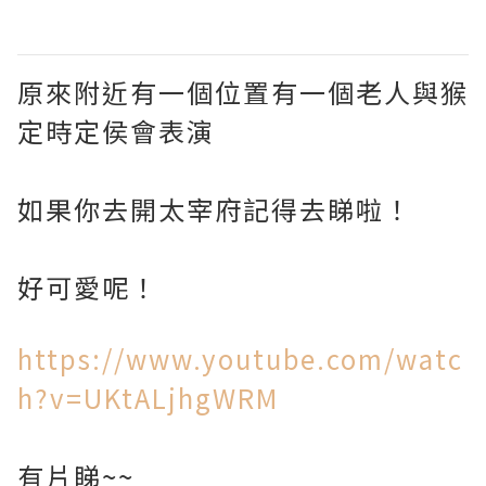
原來附近有一個位置有一個老人與猴
定時定侯會表演
如果你去開太宰府記得去睇啦！
好可愛呢！
https://www.youtube.com/watc
h?v=UKtALjhgWRM
有片睇~~