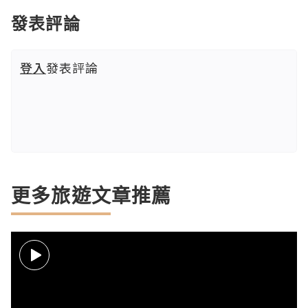
發表評論
登入
發表評論
更多旅遊文章推薦