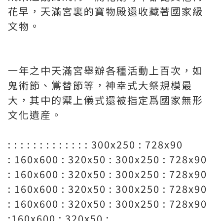
花早，天滿宮裏的寶物殿還收藏著國家級
文物。
一年之中天滿宮舉辦各種活動上百次，如
鬼術節、鴬替節等，神幸式大祭規模最
大，其中的禦上儀式還被指定爲國家無形
文化遺産。
: : : : : : : : : : : : : 300x250 : 728x90
: 160x600 : 320x50 : 300x250 : 728x90
: 160x600 : 320x50 : 300x250 : 728x90
: 160x600 : 320x50 : 300x250 : 728x90
: 160x600 : 320x50 : 300x250 : 728x90
:160x600 : 320x50 :