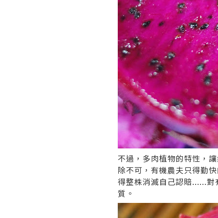
不過，多肉植物的特性，讓
除不可，有機農夫只得勤快
得整株消滅自己認賠....
質。