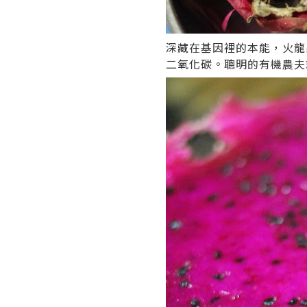
深藏在基因裡的本能，火龍
二氧化碳。聰明的有機農夫