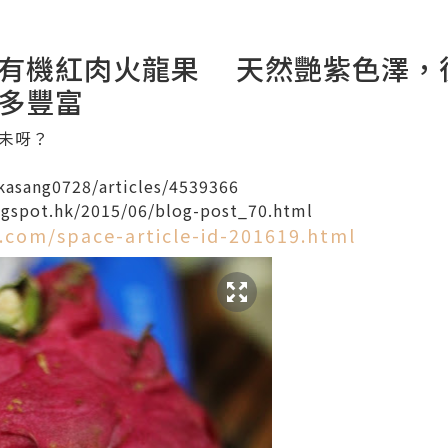
有機紅肉火龍果 天然艷紫色澤，
多豐富
未呀？
kasang0728/articles/4539366
gspot.hk/2015/06/blog-post_70.html
.com/space-article-id-201619.html