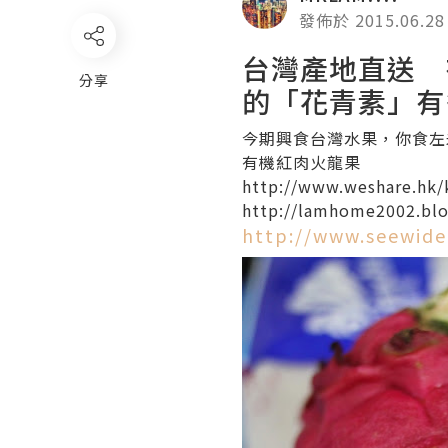
發佈於 2015.06.28
台灣產地直送 
分享
的「花青素」有
今期興食台灣水果，你食左
有機紅肉火龍果
http://www.weshare.hk/
http://lamhome2002.blo
http://www.seewide