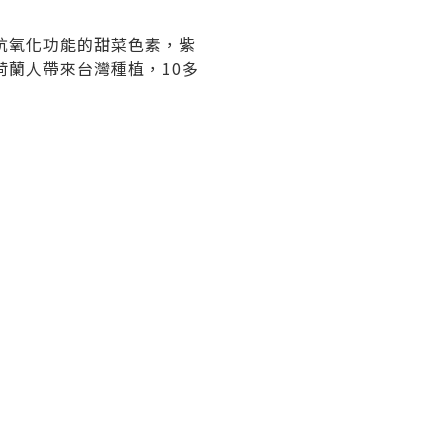
抗氧化功能的甜菜色素，紫
蘭人帶來台灣種植，10多