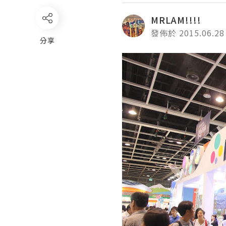
MRLAM!!!!
發佈於 2015.06.28
分享