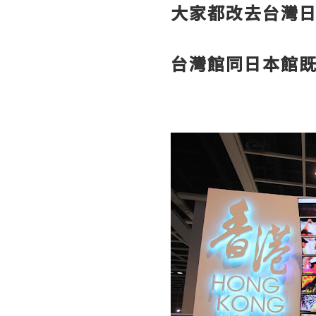
大家都改去台灣
台灣館同日本館既