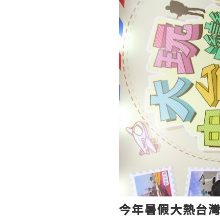
今年暑假大熱台