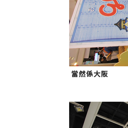
當然係大阪