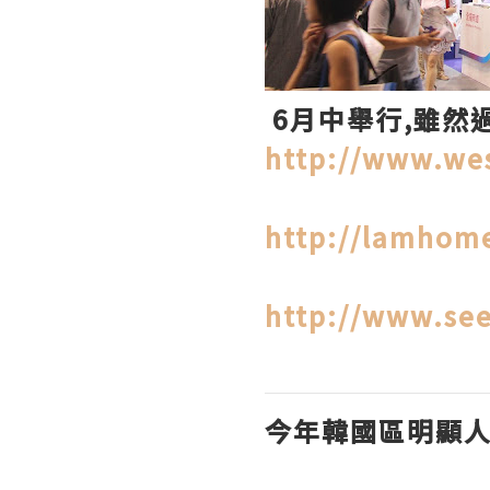
6月中舉行,雖然
http://www.wes
http://lamhome
http://www.see
今年韓國區明顯