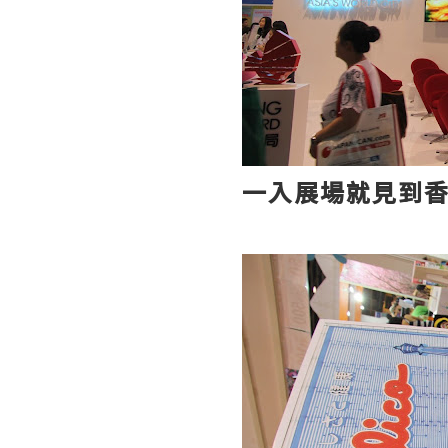
一入展場就見到