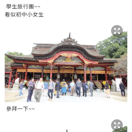
學生旅行團~~
看似初中小女生
參拜一下~~