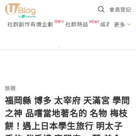
會員登記
社群創作有價企劃
社群熱話
成為U Creato
更多
旅遊
福岡縣 博多 太宰府 天滿宮 學問
之神 品嚐當地著名的 名物 梅枝
餅！遇上日本學生旅行 明太子