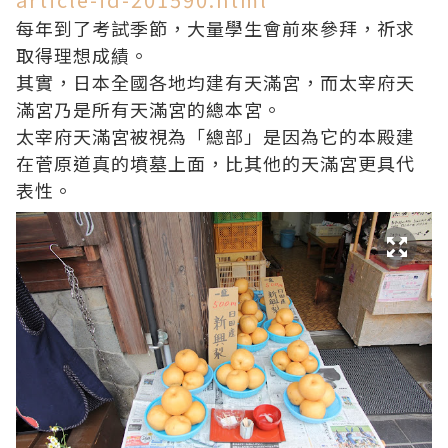
每年到了考試季節，大量學生會前來參拜，祈求
取得理想成績。
其實，日本全國各地均建有天滿宮，而太宰府天
滿宮乃是所有天滿宮的總本宮。
太宰府天滿宮被視為「總部」是因為它的本殿建
在菅原道真的墳墓上面，比其他的天滿宮更具代
表性。