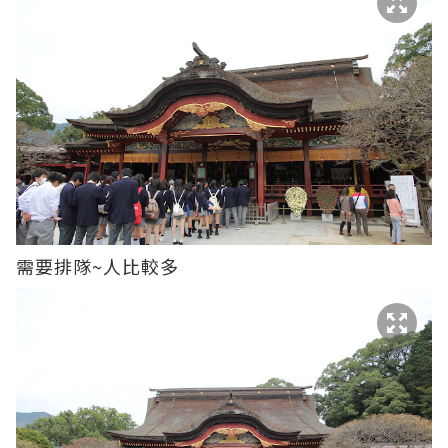
需要排隊~人比較多