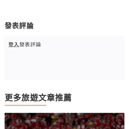
發表評論
登入
發表評論
更多旅遊文章推薦