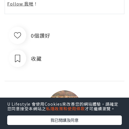
Follow 我哋
！
0個讚好
收藏
U Lifestyle 會使用Cookies來改善您的網站體驗，請確定
您同意接受本網站之
私隱政策和使用條款
才可繼續瀏覽。
我已閱讀及同意