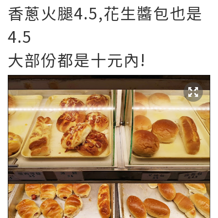
香蔥火腿4.5,花生醬包也是
4.5
大部份都是十元內!