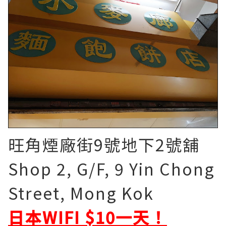
旺角煙廠街9號地下2號舖
Shop 2, G/F, 9 Yin Chong
Street, Mong Kok
日本WIFI $10一天！