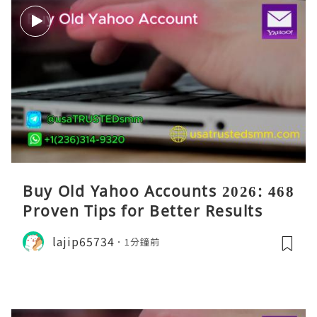
Buy Old Yahoo Accounts 2026: 468
Proven Tips for Better Results
lajip65734
1分鐘前