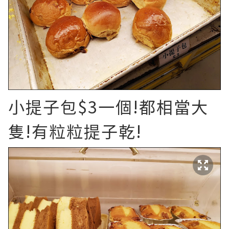
小提子包$3一個!都相當大
隻!有粒粒提子乾!