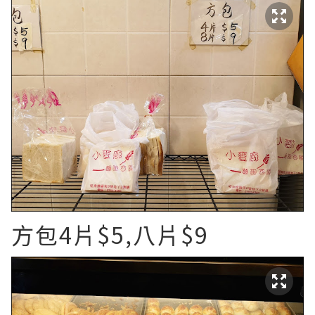
方包4片$5,八片$9