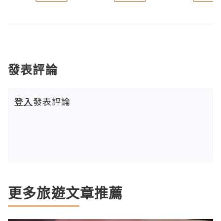
發表評論
登入
發表評論
更多旅遊文章推薦