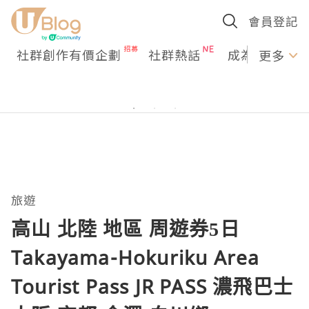
會員登記
社群創作有價企劃
社群熱話
成為U Creato
更多
旅遊
高山 北陸 地區 周遊券5日
Takayama-Hokuriku Area
Tourist Pass JR PASS 濃飛巴士