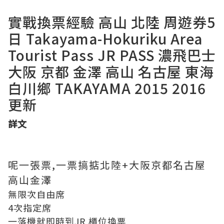
實戰換票經驗 高山 北陸 周遊券5
日 Takayama-Hokuriku Area
Tourist Pass JR PASS 濃飛巴士
大阪 京都 金澤 高山 名古屋 東海
白川鄉 TAKAYAMA 2015 2016
更新
詳文
呢一張票,一票搞掂北陸+大阪京都名古屋
高山金澤
無限次自由席
4次指定席
一落機就即時到JR 櫃位換票