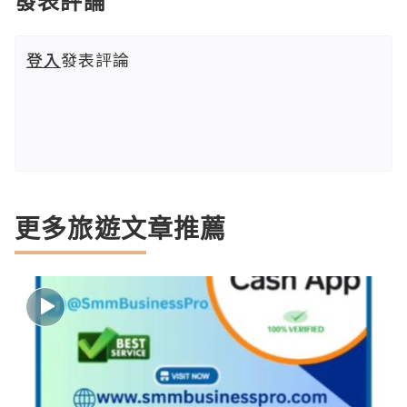
發表評論
登入
發表評論
更多旅遊文章推薦