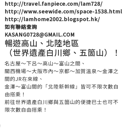
http://travel.fanpiece.com/lam728/
http://www.seewide.com/space-1538.html
http://lamhome2002.blogspot.hk/
如有聯絡查詢
KASANG0728@GMAIL.COM
暢遊高山、北陸地區
（世界遺產白川鄉、五箇山）！
名古屋～下呂～高山～富山之間、
關西機場～大阪市內～京都～加賀溫泉～金澤之
間的JR在來線、
金澤～富山間的「北陸新幹線」皆可不限次數自
由搭乘！
前往世界遺產白川鄉與五箇山的便捷巴士也可不
限次數自由搭乘！