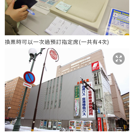
換票時可以一次過預訂指定席(一共有4次)