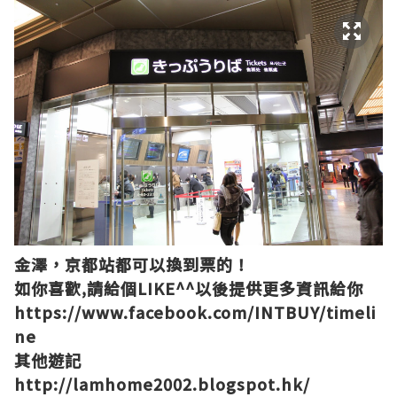
金澤，京都站都可以換到票的！
如你喜歡,請給個LIKE^^以後提供更多資訊給你
https://www.facebook.com/INTBUY/timeli
ne
其他遊記
http://lamhome2002.blogspot.hk/