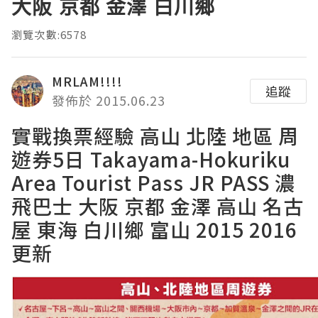
大阪 京都 金澤 白川鄉
瀏覽次數:6578
MRLAM!!!!
追蹤
發佈於 2015.06.23
實戰換票經驗 高山 北陸 地區 周
遊券5日 Takayama-Hokuriku
Area Tourist Pass JR PASS 濃
飛巴士 大阪 京都 金澤 高山 名古
屋 東海 白川鄉 富山 2015 2016
更新