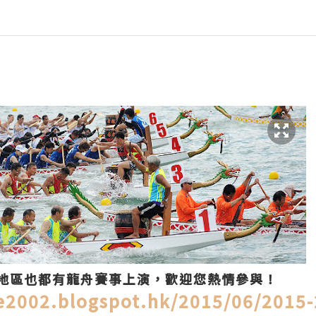
地區也都有龍舟賽事上演，歡迎您熱情參與！
e2002.blogspot.hk/2015/06/2015-