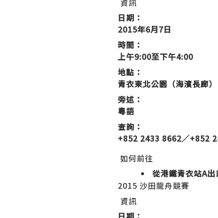
資訊
日期：
2015年6月7日
時間：
上午9:00至下午4:00
地點：
青衣東北公園（海濱長廊）
旁述：
粵語
查詢：
+852 2433 8662／+852 2
如何前往
從港鐵青衣站A出
2015 沙田龍舟競賽
資訊
日期：