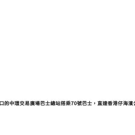
口的中環交易廣場巴士總站搭乘70號巴士，直達香港仔海濱