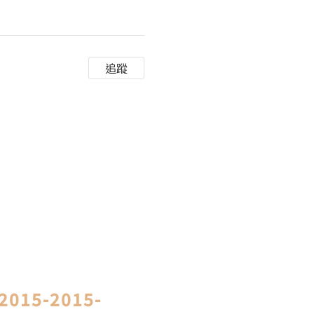
追蹤
2015-2015-