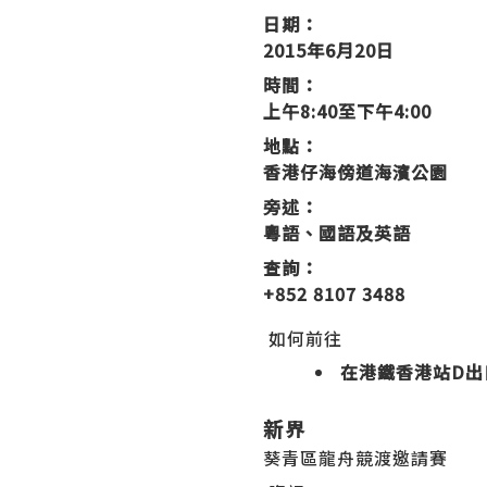
日期：
2015年6月20日
時間：
上午8:40至下午4:00
地點：
香港仔海傍道海濱公園
旁述：
粵語、國語及英語
查詢：
+852 8107 3488
如何前往
在港鐵香港站D出
新界
葵青區龍舟競渡邀請賽