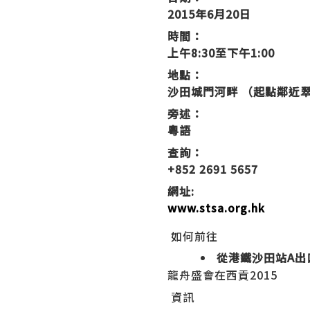
2015年6月20日
時間：
上午8:30至下午1:00
地點：
沙田城門河畔 （起點鄰近
旁述：
粵語
查詢：
+852 2691 5657
網址:
www.stsa.org.hk
如何前往
從港鐵沙田站A出
龍舟盛會在西貢2015
資訊