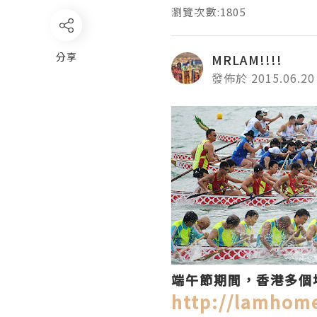
瀏覽次數:1805
分享
MRLAM!!!!
發佈於 2015.06.20
端午節期間，香港多個
http://lamhom