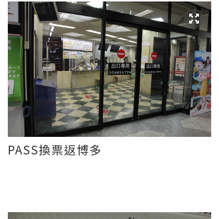
PASS換票返博多