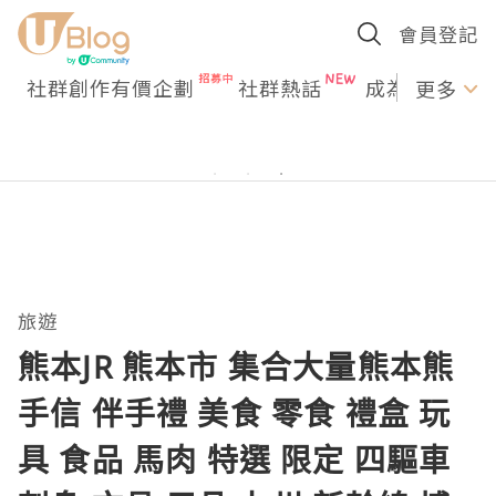
會員登記
社群創作有價企劃
社群熱話
成為U Creato
更多
旅遊
熊本JR 熊本市 集合大量熊本熊
手信 伴手禮 美食 零食 禮盒 玩
具 食品 馬肉 特選 限定 四驅車