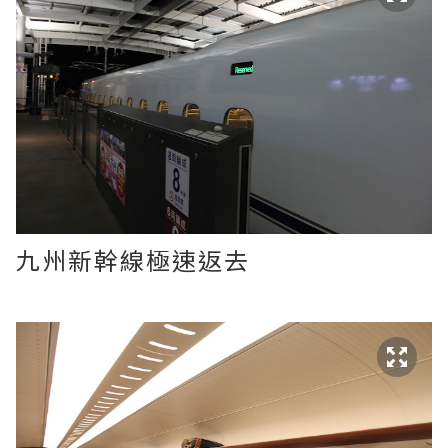
九州新幹線極速返去