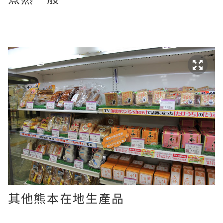
其他熊本在地生產品