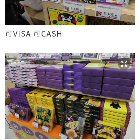
可VISA 可CASH