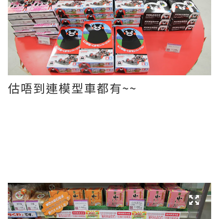
估唔到連模型車都有~~