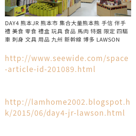
DAY4 熊本JR 熊本市 集合大量熊本熊 手信 伴手
禮 美食 零食 禮盒 玩具 食品 馬肉 特選 限定 四驅
車 刺身 文具 用品 九州 新幹線 博多 LAWSON
http://www.seewide.com/space
-article-id-201089.html
http://lamhome2002.blogspot.h
k/2015/06/day4-jr-lawson.html