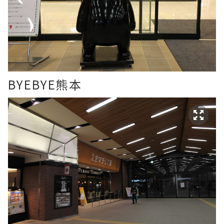
BYEBYE熊本