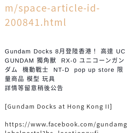
m/space-article-id-
200841.html
Gundam Docks 8月登陸香港！ 高達 UC
GUNDAM 獨角獸 RX-0 ユニコーンガン
ダム 機動戰士 NT-D pop up store 限
量商品 模型 玩具
詳情等留意稍後公告
[Gundam Docks at Hong Kong II]
https://www.facebook.com/gundamg
lobalportal?hc_location=ufi