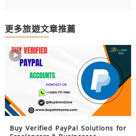
更多旅遊文章推薦
Buy Verified PayPal Solutions for