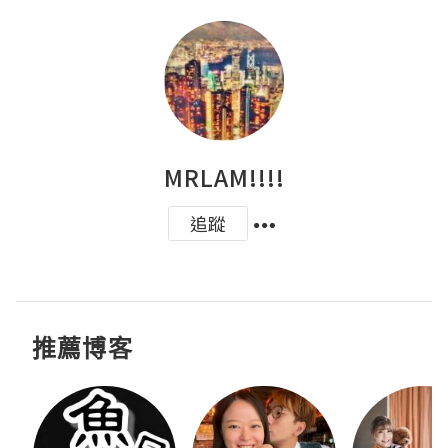
MRLAM!!!!
追蹤
推薦博客