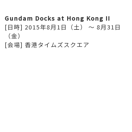
Gundam Docks at Hong Kong II
[日時] 2015年8月1日（土） ～ 8月31日
（金）
[会場] 香港タイムズスクエア
。
。
。
。。
。
。
。。