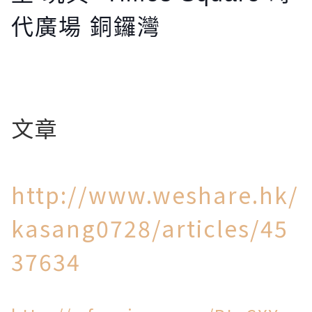
代廣場 銅鑼灣
文章
http://www.weshare.hk/
kasang0728/articles/45
37634