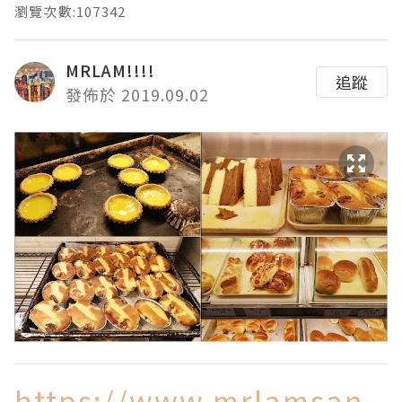
瀏覽次數:107342
MRLAM!!!!
追蹤
發佈於 2019.09.02
https://www.mrlamsan.