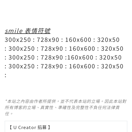
。
smile 表情符號
300x250 : 728x90 : 160x600 : 320x50
: 300x250 : 728x90 : 160x600 : 320x50
: 300x250 : 728x90 :160x600 : 320x50
: 300x250 : 728x90 : 160x600 : 320x50
:
*本站之內容由作者所提供，並不代表本站的立場。因此本站對
所有博客的立場、真實性、準確性及完整性不負任何法律責
任。
【 U Creator 招募 】