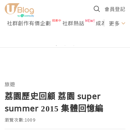
會員登記
社群創作有價企劃
社群熱話
成為U Creato
更多
旅遊
荔園歷史回顧 荔園 super
summer 2015 集體回憶編
瀏覽次數:1009