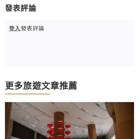
發表評論
登入
發表評論
更多旅遊文章推薦