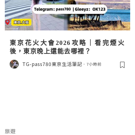
東京花火大會2026攻略｜看完煙火
後，東京晚上還能去哪裡？
TG-pass780東京生活筆記
7小時前
旅遊