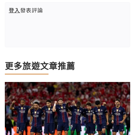
登入
發表評論
更多旅遊文章推薦