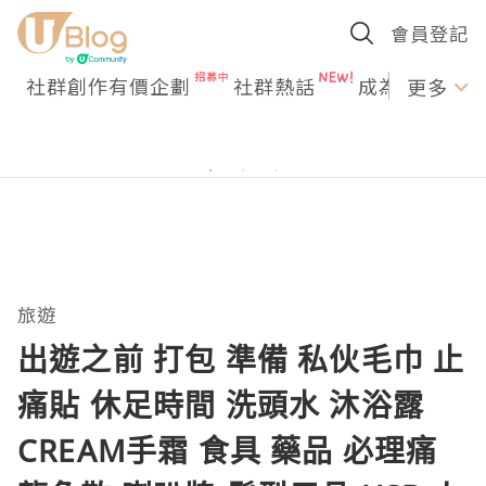
會員登記
社群創作有價企劃
社群熱話
成為U Creato
更多
旅遊
出遊之前 打包 準備 私伙毛巾 止
痛貼 休足時間 洗頭水 沐浴露
CREAM手霜 食具 藥品 必理痛