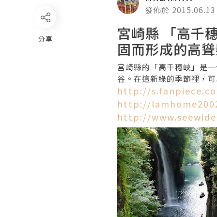
發佈於 2015.06.13
宮崎縣 「高千
分享
固而形成的高聳
宮崎縣的「高千穗峽」是一
谷。在這新綠的季節裡，可
http://s.fanpiece.
http://lamhome2002
http://www.seewide