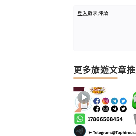
登入
發表評論
更多旅遊文章推