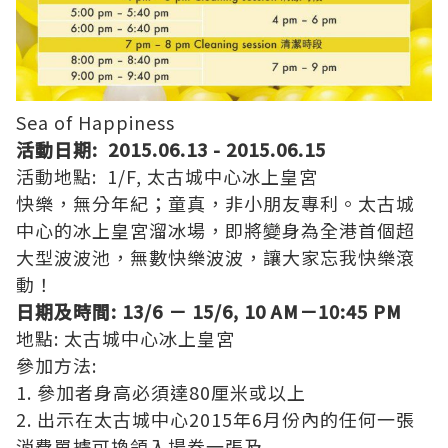
Sea of Happiness
活動日期: 2015.06.13 - 2015.06.15
活動地點: 1/F, 太古城中心冰上皇宮
快樂，無分年紀；童真，非小朋友專利。太古城
中心的冰上皇宮溜冰場，即將變身為全港首個超
大型波波池，無數快樂波波，讓大家忘我快樂滾
動！
日期及時間: 13/6 － 15/6, 10 AM－10:45 PM
地點: 太古城中心冰上皇宮
參加方法:
1. 參加者身高必須達80厘米或以上
2. 出示在太古城中心2015年6月份內的任何一張
消費單據可換領入場券一張及