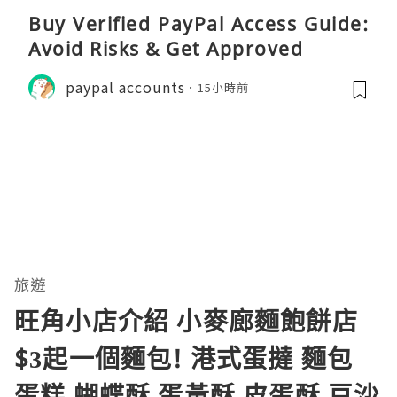
Buy Verified PayPal Access Guide:
Avoid Risks & Get Approved
paypal accounts
15小時前
旅遊
旺角小店介紹 小麥廊麵飽餅店
$3起一個麵包! 港式蛋撻 麵包
蛋糕 蝴蝶酥 蛋黃酥 皮蛋酥 豆沙