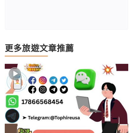
更多旅遊文章推薦