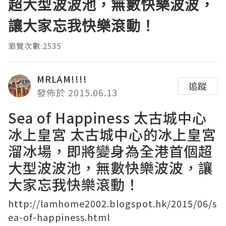
超大型波波池，無數快樂波波，
讓大家忘我快樂滾動！
瀏覽次數:2535
MRLAM!!!!
追蹤
發佈於 2015.06.13
Sea of Happiness 太古城中心
冰上皇宮 太古城中心的冰上皇宮
溜冰場，即將變身為全港首個超
大型波波池，無數快樂波波，讓
大家忘我快樂滾動！
http://lamhome2002.blogspot.hk/2015/06/s
ea-of-happiness.html