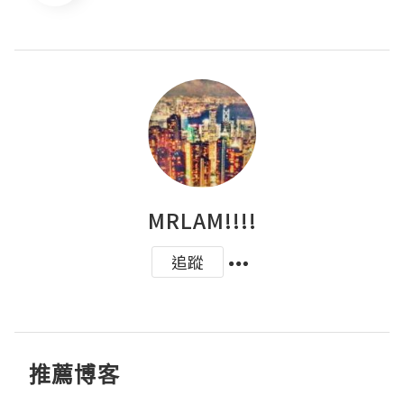
MRLAM!!!!
追蹤
推薦博客