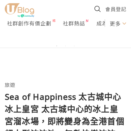
會員登記
社群創作有價企劃
社群熱話
成為U Creato
更多
旅遊
Sea of Happiness 太古城中心
冰上皇宮 太古城中心的冰上皇
宮溜冰場，即將變身為全港首個