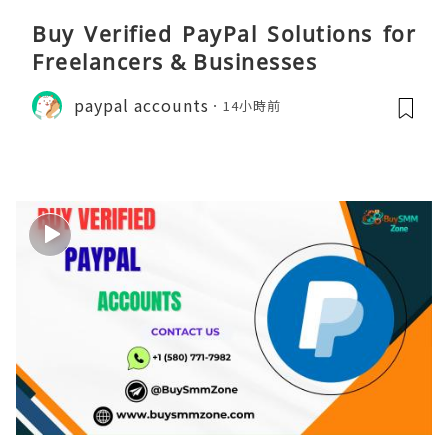
Buy Verified PayPal Solutions for
Freelancers & Businesses
paypal accounts
14小時前