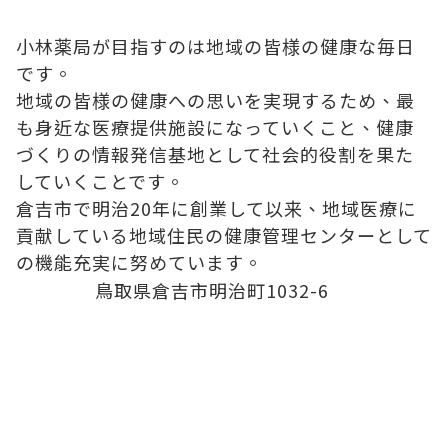
小林薬局が目指すのは地域の皆様の健康な毎日
です。
地域の皆様の健康への思いを実現するため、最
も身近な医療提供施設になっていくこと、健康
づくりの情報発信基地として社会的役割を果た
していくことです。
倉吉市で明治20年に創業して以来、地域医療に
貢献している地域住民の健康管理センターとして
の機能充実に努めています。
鳥取県倉吉市明治町1032-6