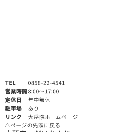
TEL
0858-22-4541
営業時間
8:00～17:00
定休日
年中無休
駐車場
あり
リンク
大岳院ホームページ
△ページの先頭に戻る