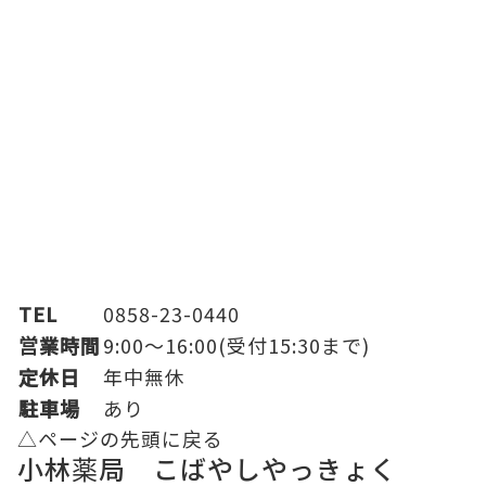
TEL
0858-23-0440
営業時間
9:00～16:00(受付15:30まで)
定休日
年中無休
駐車場
あり
△ページの先頭に戻る
小林薬局 こばやしやっきょく