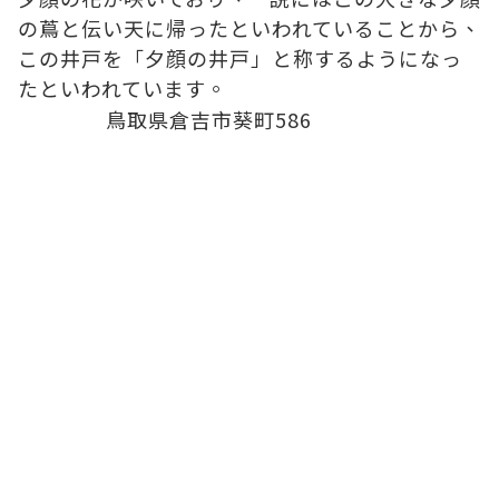
の蔦と伝い天に帰ったといわれていることから、
この井戸を「夕顔の井戸」と称するようになっ
たといわれています。
鳥取県倉吉市葵町586