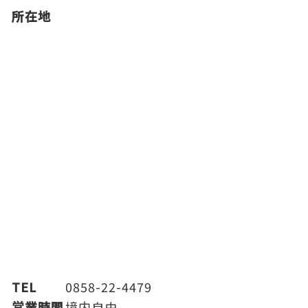
所在地
TEL
0858-22-4479
営業時間
境内自由