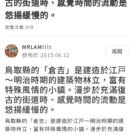
古的街道時、感覺時間的流動是
悠揚緩慢的。
瀏覽次數:978
MRLAM!!!!
追蹤
發佈於 2015.06.12
鳥取縣的「倉吉」是建造於江戸
～明治時期的建築物林立，富有
特殊風情的小鎮。漫步於充滿復
古的街道時、感覺時間的流動是
悠揚緩慢的。
鳥取縣的「倉吉」是建造於江戸～明治時期的建
築物林立，富有特殊風情的小鎮。漫步於充滿復