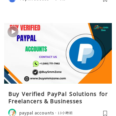
Buy Verified PayPal Solutions for
Freelancers & Businesses
paypal accounts
13小時前