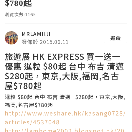
$780起
瀏覽次數:1165
MRLAM!!!!
追蹤
發佈於 2015.06.11
旅遊展 HK EXPRESS 買一送一
優惠 暹粒 $80起 台中 布吉 清邁
$280起，東京,大阪,福岡,名古
屋$780起
暹粒 $80起 台中 布吉 清邁 $280起，東京,大阪,
福岡,名古屋$780起
http://www.weshare.hk/kasang0728/
articles/4537048
http://lamhome2002.blogspot.hk/20