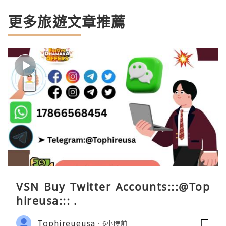
更多旅遊文章推薦
VSN Buy Twitter Accounts:::@Top
hireusa::: .
Tophireueusa
6小時前