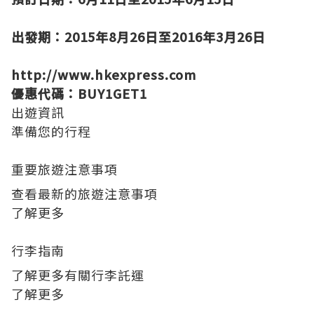
出發期：2015年8月26日至2016年3月26日
http://www.hkexpress.com
優惠代碼：BUY1GET1
出遊資訊
準備您的行程
重要旅遊注意事項
查看最新的旅遊注意事項
了解更多
行李指南
了解更多有關行李託運
了解更多