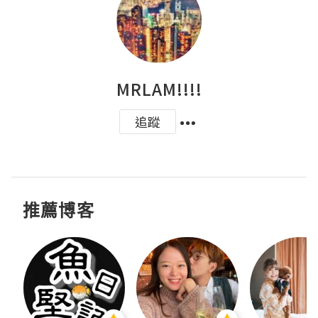
MRLAM!!!!
追蹤
推薦博客