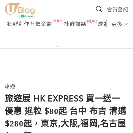
會員登記
社群創作有價企劃
社群熱話
成為U Creato
更多
旅遊
旅遊展 HK EXPRESS 買一送一
優惠 暹粒 $80起 台中 布吉 清邁
$280起，東京,大阪,福岡,名古屋