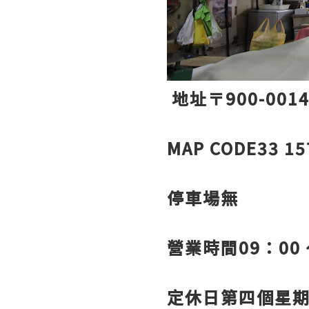
地址〒900-001
MAP CODE33 15
停車場無
營業時間09：00 
定休日第四個星