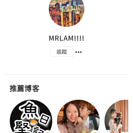
MRLAM!!!!
追蹤
推薦博客