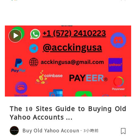
The 10 Sites Guide to Buying Old
Yahoo Accounts ...
Buy Old Yahoo Accoun
3小時前