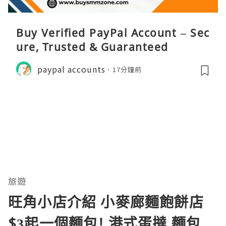
Buy Verified PayPal Account – Sec
ure, Trusted & Guaranteed
paypal accounts
17分鐘前
旅遊
旺角小店介紹 小麥廊麵飽餅店
$3起一個麵包! 港式蛋撻 麵包