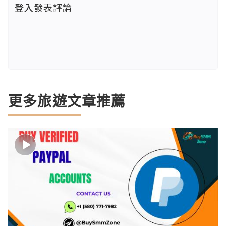
登入
發表評論
更多旅遊文章推薦