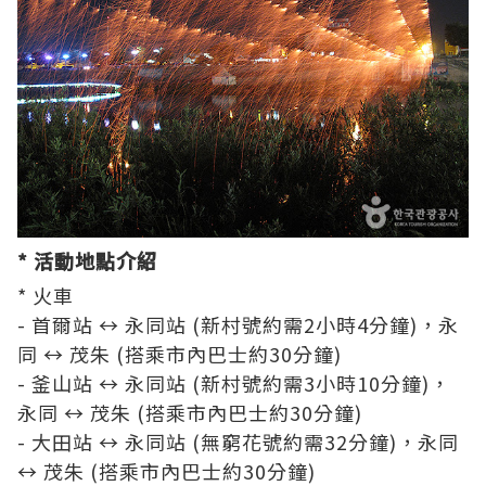
* 活動地點介紹
* 火車
- 首爾站 ↔ 永同站 (新村號約需2小時4分鐘)，永
同 ↔ 茂朱 (搭乘市內巴士約30分鐘)
- 釜山站 ↔ 永同站 (新村號約需3小時10分鐘)，
永同 ↔ 茂朱 (搭乘市內巴士約30分鐘)
- 大田站 ↔ 永同站 (無窮花號約需32分鐘)，永同
↔ 茂朱 (搭乘市內巴士約30分鐘)