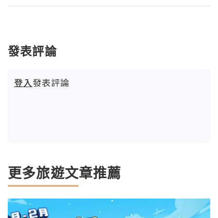
發表評論
登入
發表評論
更多旅遊文章推薦