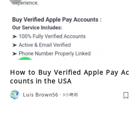
How to Buy Verified Apple Pay Ac
counts in the USA
Luis Brown56
3小時前