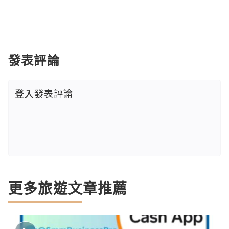
發表評論
登入
發表評論
更多旅遊文章推薦