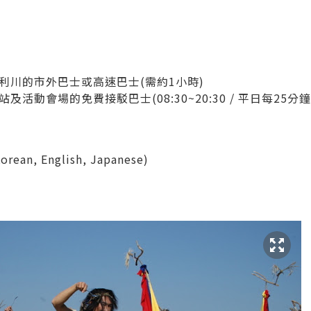
利川的市外巴士或高速巴士(需約1小時)
活動會場的免費接駁巴士(08:30~20:30 / 平日每25
orean, English, Japanese)