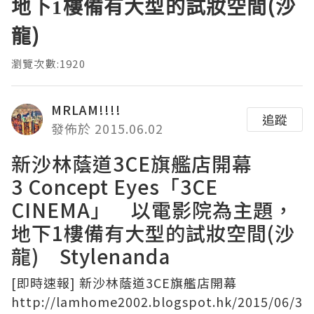
地下1樓備有大型的試妝空間(沙
龍)
瀏覽次數:1920
MRLAM!!!!
追蹤
發佈於 2015.06.02
新沙林蔭道3CE旗艦店開幕
3 Concept Eyes「3CE
CINEMA」 以電影院為主題，
地下1樓備有大型的試妝空間(沙
龍) Stylenanda
[即時速報] 新沙林蔭道3CE旗艦店開幕
http://lamhome2002.blogspot.hk/2015/06/3