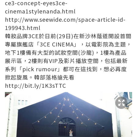
ce3-concept-eyes3ce-
cinema1stylenanda.html
http://www.seewide.com/space-article-id-
199943.html
韓妝品牌3CE於日前(29日)在新沙林蔭道開設首間
專屬旗艦店「3CE CINEMA」，以電影院為主題，
地下1樓備有大型的試妝空間(沙龍)，1樓為產品
展示區，2樓則有VIP及影片播放空間，包括最新
系列「pick rumour」都可在這找到，想必再度
掀起旋風。韓部落格搶先看
http://bit.ly/1K3sTTC