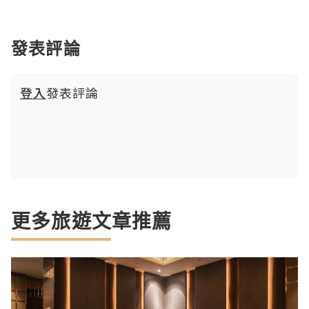
發表評論
登入
發表評論
更多旅遊文章推薦