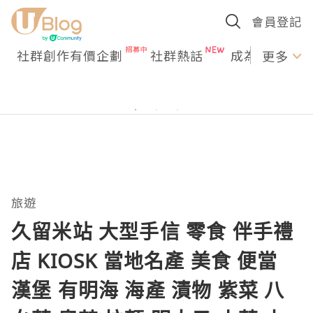
會員登記
社群創作有價企劃
社群熱話
成為U Creato
更多
旅遊
久留米站 大型手信 零食 伴手禮
店 KIOSK 當地名產 美食 便當
漢堡 有明海 海產 漬物 紫菜 八