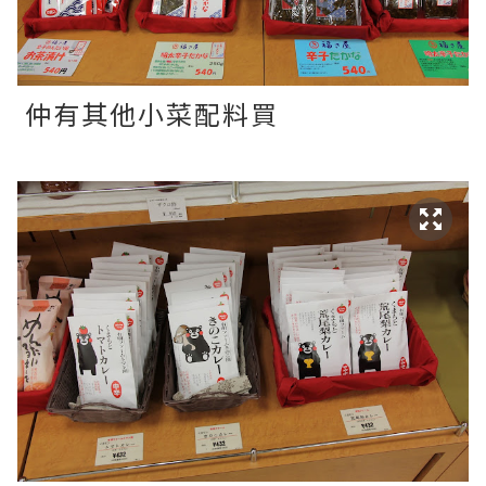
仲有其他小菜配料買