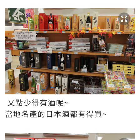
又點少得有酒呢~
當地名產的日本酒都有得買~