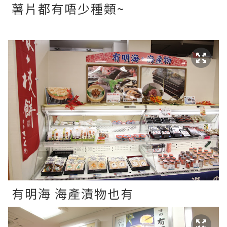
薯片都有唔少種類~
有明海 海產漬物也有