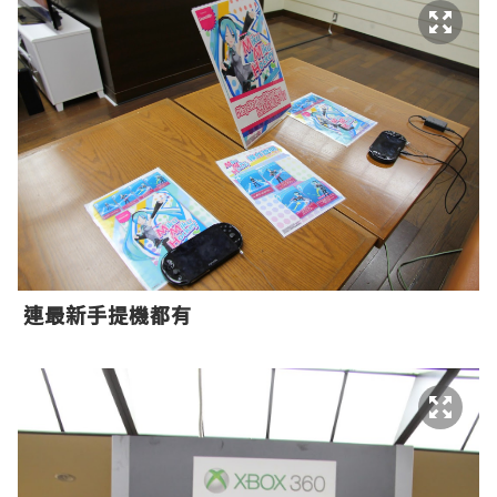
連最新手提機都有