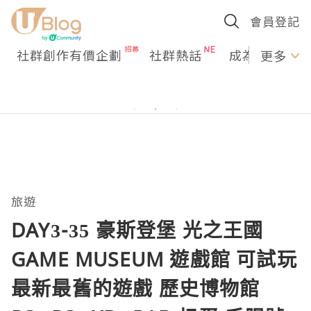
會員登記
社群創作有價企劃
社群熱話
成為U Creato
更多
旅遊
DAY3-35 豪斯登堡 光之王國
GAME MUSEUM 遊戲館 可試玩
最新最舊的遊戲 歷史博物館