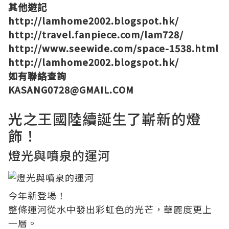
其他遊記
http://lamhome2002.blogspot.hk/
http://travel.fanpiece.com/lam728/
http://www.seewide.com/space-1538.html
http://lamhome2002.blogspot.hk/
如有聯絡查詢
KASANG0728@GMAIL.COM
光之王國陸續誕生了嶄新的燈
飾！
燈光與噴泉的運河
今年新登場！
整條運河從水中發出彩虹色的光芒，華麗度更上
一層。