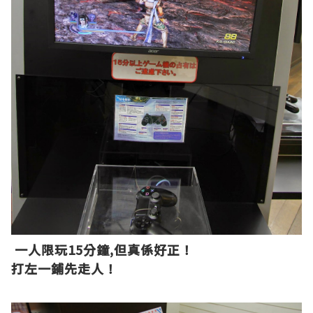
一人限玩15分鐘,但真係好正！
打左一鋪先走人！