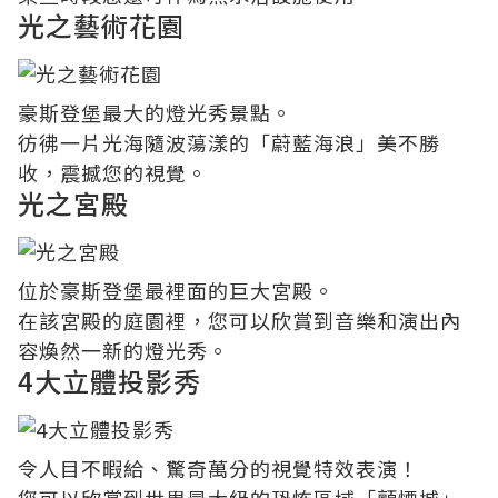
光之藝術花園
豪斯登堡最大的燈光秀景點。
彷彿一片光海隨波蕩漾的「蔚藍海浪」美不勝
收，震撼您的視覺。
光之宮殿
位於豪斯登堡最裡面的巨大宮殿。
在該宮殿的庭園裡，您可以欣賞到音樂和演出內
容煥然一新的燈光秀。
4大立體投影秀
令人目不暇給、驚奇萬分的視覺特效表演！