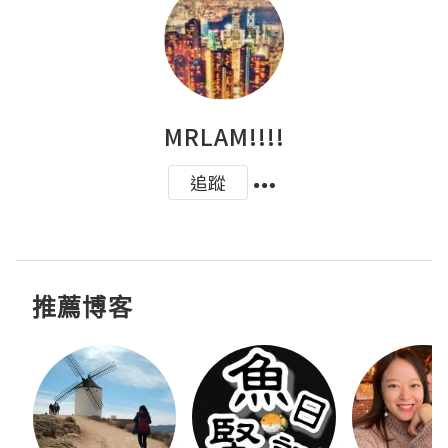
MRLAM!!!!
追蹤
推薦博客