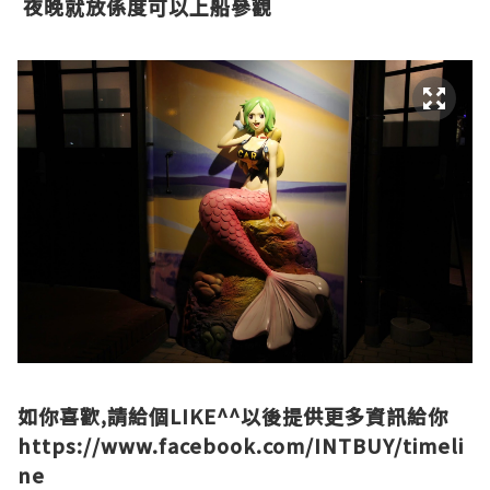
夜晚就放係度可以上船參觀
如你喜歡,請給個LIKE^^以後提供更多資訊給你
https://www.facebook.com/INTBUY/timeli
ne