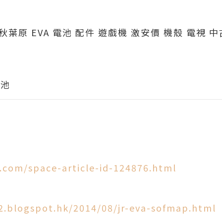
秋葉原 EVA 電池 配件 遊戲機 激安價 機殼 電視 中古
電池
.com/space-article-id-124876.html
.blogspot.hk/2014/08/jr-eva-sofmap.html