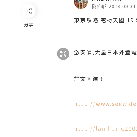
發佈於 2014.08.31
東京攻略 宅物天國 JR 
分享
激安價,大量日本外置
詳文內進！
http://www.seewide
http://lamhome2002