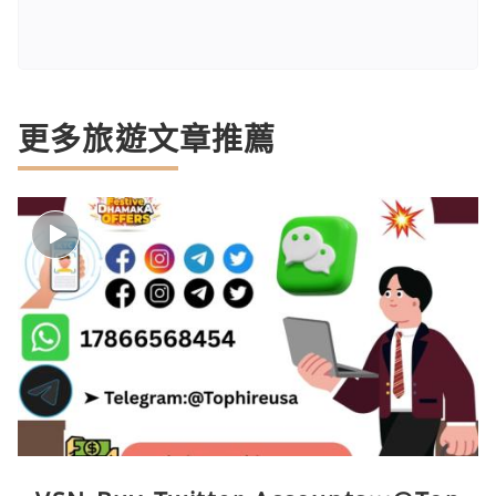
更多旅遊文章推薦