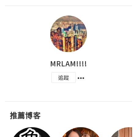
MRLAM!!!!
追蹤
推薦博客