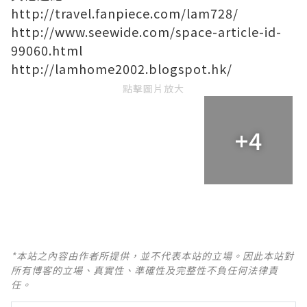
http://travel.fanpiece.com/lam728/
http://www.seewide.com/space-article-id-
99060.html
http://lamhome2002.blogspot.hk/
點擊圖片放大
+4
*本站之內容由作者所提供，並不代表本站的立場。因此本站對
所有博客的立場、真實性、準確性及完整性不負任何法律責
任。