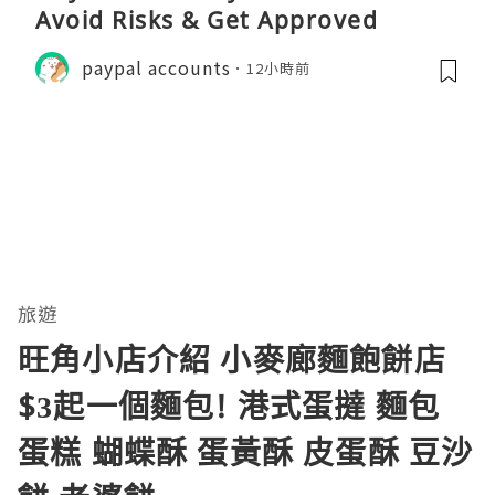
Avoid Risks & Get Approved
paypal accounts
12小時前
旅遊
旺角小店介紹 小麥廊麵飽餅店
$3起一個麵包! 港式蛋撻 麵包
蛋糕 蝴蝶酥 蛋黃酥 皮蛋酥 豆沙