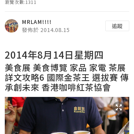
瀏覽次數:1311
MRLAM!!!!
追蹤
發佈於 2014.08.15
2014年8月14日星期四
美食展 美食博覽 家品 家電 茶展
詳文攻略6 國際金茶王 選拔賽 傳
承創未來 香港咖啡紅茶協會