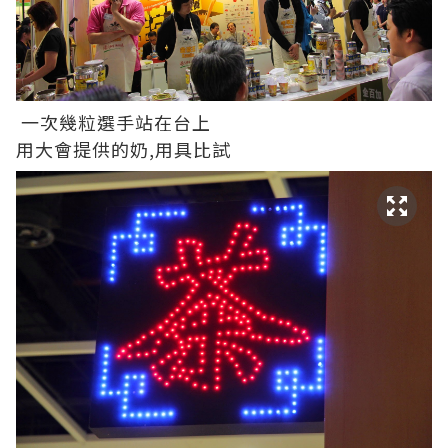
一次幾粒選手站在台上
用大會提供的奶,用具比試