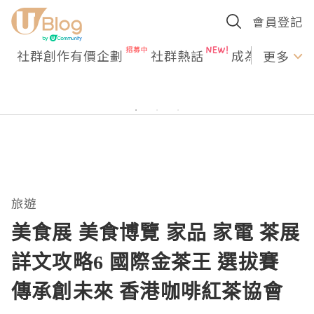
會員登記
社群創作有價企劃
社群熱話
成為U Creato
更多
旅遊
美食展 美食博覽 家品 家電 茶展
詳文攻略6 國際金茶王 選拔賽
傳承創未來 香港咖啡紅茶協會