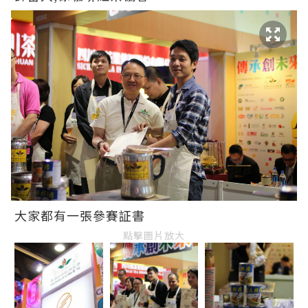
大家都有一張參賽証書
點擊圖片放大