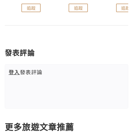
追蹤
追蹤
追蹤
發表評論
登入
發表評論
更多旅遊文章推薦