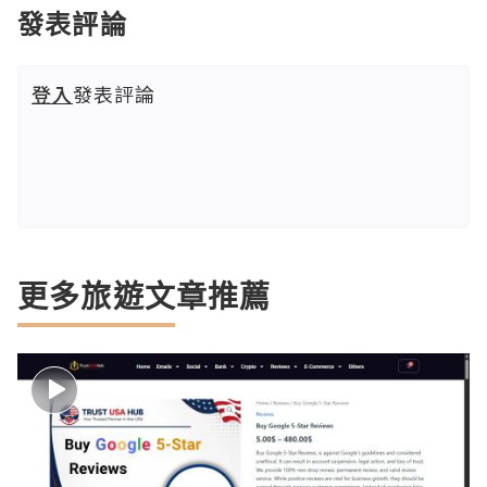
發表評論
登入
發表評論
更多旅遊文章推薦