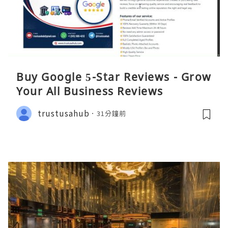
Buy Google 5-Star Reviews - Grow
Your All Business Reviews
trustusahub
31分鐘前