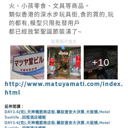
火、小孩零食、文具等商品。
類似香港的深水步玩具街,食的買的,玩
的都有,模型只限批發用戶
都已經放緊聖誕節裝潢了~
點擊圖片放大
+10
http://www.matuyamati.com/index.
html
延伸閲讀：
DAY1-6(完),天神橋筋商店街,藥妝激安大決算,大阪燒,Hotel
Sunlife ,回程酒店補眠
DAY1-6(完),天神橋筋商店街,藥妝激安大決算,大阪燒,Hotel