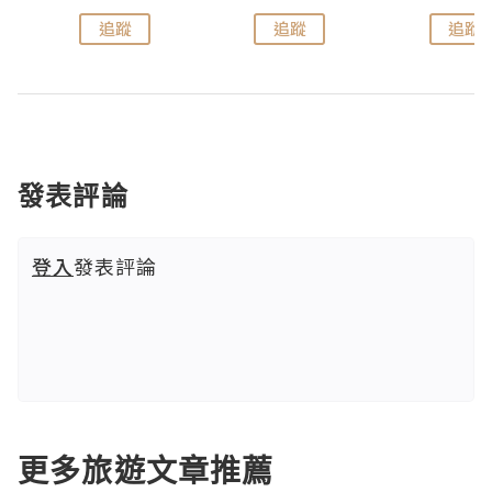
追蹤
追蹤
追蹤
發表評論
登入
發表評論
更多旅遊文章推薦