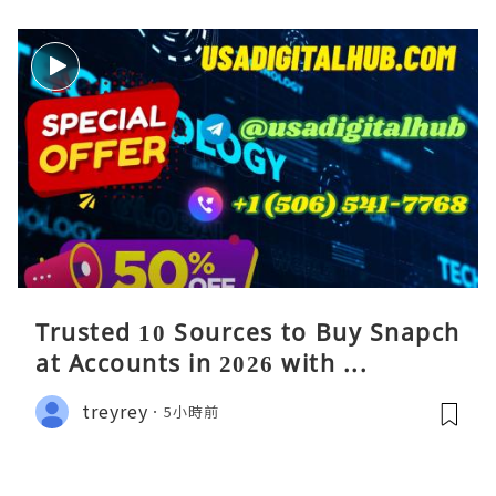
Trusted 10 Sources to Buy Snapch
at Accounts in 2026 with ...
treyrey
5小時前