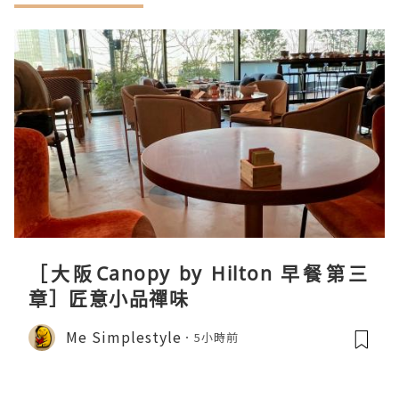
［大阪Canopy by Hilton 早餐第三
章］匠意小品禪味
Me Simplestyle
5小時前