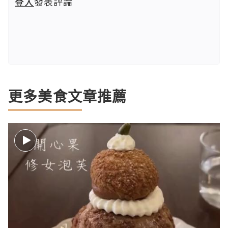
登入
發表評論
更多美食文章推薦