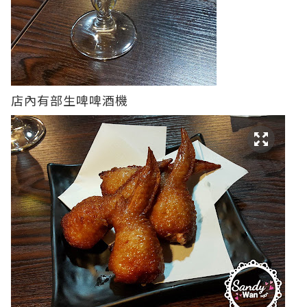
店內有部生啤啤酒機