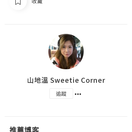
收藏
山地溫 Sweetie Corner
追蹤
推薦博客