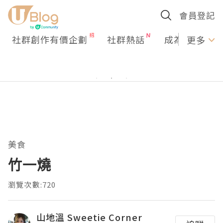
會員登記
社群創作有價企劃
社群熱話
成為U Creato
更多
美食
竹一燒
瀏覽次數:720
山地溫 Sweetie Corner