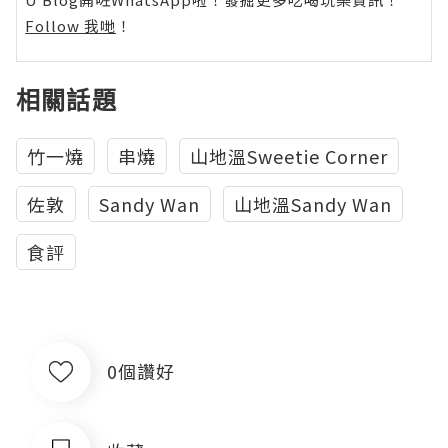
Follow 我哋
！
相關話題
竹一燒
串燒
山地溫Sweetie Corner
佐敦
Sandy Wan
山地溫Sandy Wan
食評
0個讚好