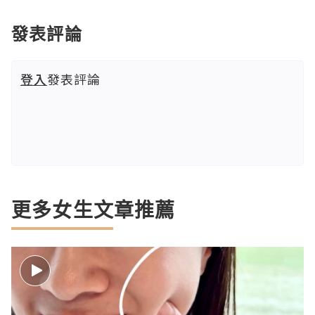
發表評論
登入
發表評論
更多女生文章推薦