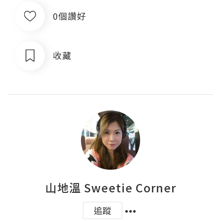
0個讚好
收藏
山地溫 Sweetie Corner
追蹤