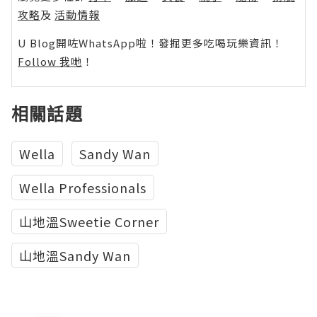
攻略
及
活動情報
U Blog開咗WhatsApp啦！發掘更多吃喝玩樂資訊！
Follow 我哋
！
相關話題
Wella
Sandy Wan
Wella Professionals
山地溫Sweetie Corner
山地溫Sandy Wan