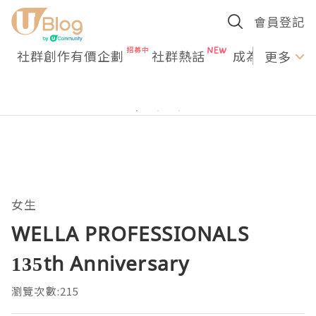
會員登記
社群創作有價企劃
社群熱話
成為U Creato
更多
女生
WELLA PROFESSIONALS
135th Anniversary
瀏覽次數:215