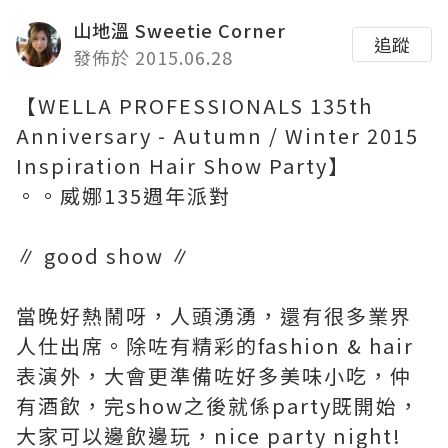
山地溫 Sweetie Corner
追蹤
發佈於 2015.06.28
【WELLA PROFESSIONALS 135th
Anniversary - Autumn / Winter 2015
Inspiration Hair Show Party】
。。威娜135週年派對
∥ good show ∥
當晚好熱鬧呀，人頭湧湧，還有很多業界
人仕出席。除咗有精彩的fashion & hair
表演外，大會更準備咗好多美味小吃，仲
有酒飲，完show之後就係party既開始，
大家可以邊飲邊玩，nice party night!