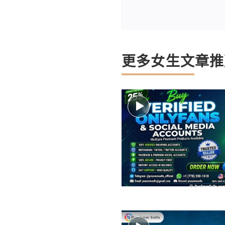
更多女生文章推