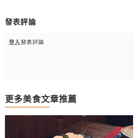
發表評論
登入
發表評論
更多美食文章推薦