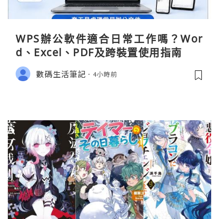
WPS辦公軟件適合日常工作嗎？Wor
d、Excel、PDF及跨裝置使用指南
數碼生活筆記
4小時前