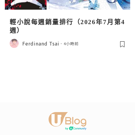
輕小說每週銷量排行（2026年7月第4
週）
Ferdinand Tsai
4小時前