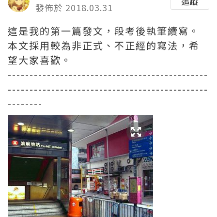
追蹤
發佈於 2018.03.31
這是我的第一篇發文，段考後執筆續寫。
本文採用較為非正式、不正經的寫法，希
望大家喜歡。
----------------------------------------------
----------------------------------------------
--------