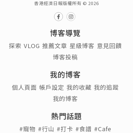
香港經濟日報版權所有 © 2026
博客導覽
探索
VLOG
推薦文章
星級博客
意見回饋
博客投稿
我的博客
個人頁面
帳戶設定
我的收藏
我的追蹤
我的博客
熱門話題
#寵物
#行山
#打卡
#食譜
#Cafe