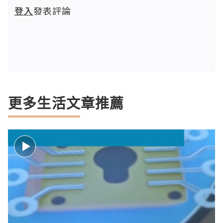
登入
發表評論
更多生活文章推薦