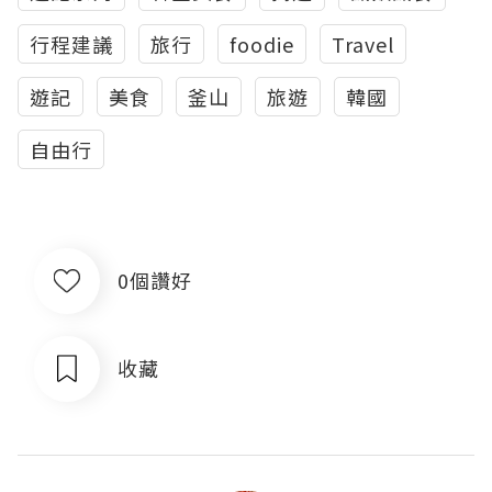
行程建議
旅行
foodie
Travel
遊記
美食
釜山
旅遊
韓國
自由行
0個讚好
收藏