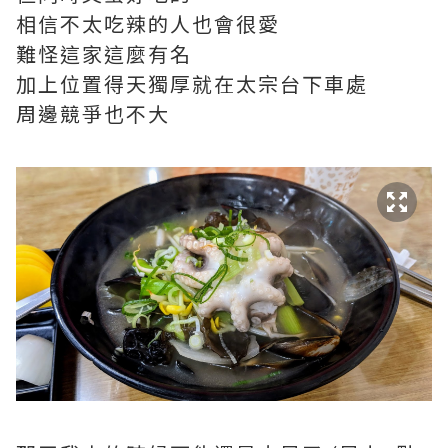
相信不太吃辣的人也會很愛
難怪這家這麼有名
加上位置得天獨厚就在太宗台下車處
周邊競爭也不大