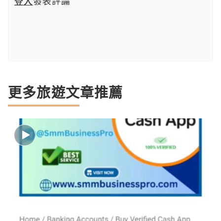
登入
發表評論
更多旅遊文章推薦