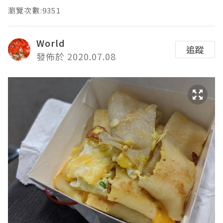
瀏覽次數:9351
World
追蹤
發佈於 2020.07.08