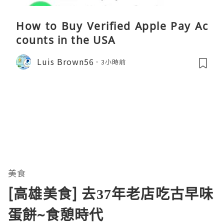
How to Buy Verified Apple Pay Ac
counts in the USA
Luis Brown56
3小時前
美食
[高雄美食] 去37年老店吃古早味
蛋餅~食憩時代