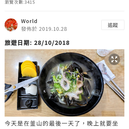
瀏覽次數:3415
World
追蹤
發佈於 2019.10.28
旅遊日期: 28/10/2018
今天是在釜山的最後一天了，晚上就要坐