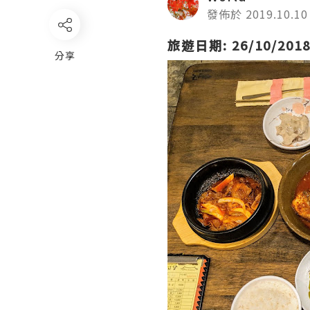
發佈於 2019.10.10
旅遊日期: 26/10/201
分享