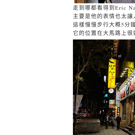
走到哪都看得到Eric 
主要是他的表情也太讓
這樣慢慢步行大概5分
它的位置在大馬路上很