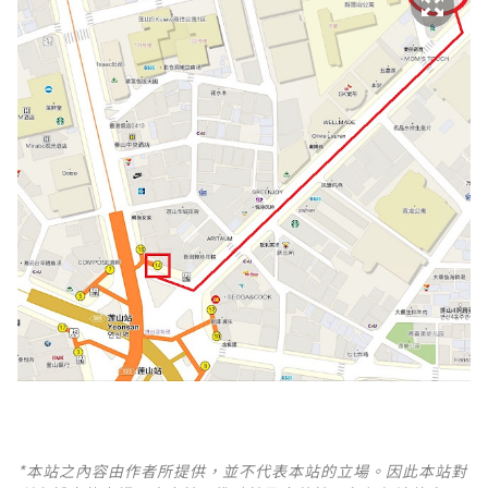
*本站之內容由作者所提供，並不代表本站的立場。因此本站對