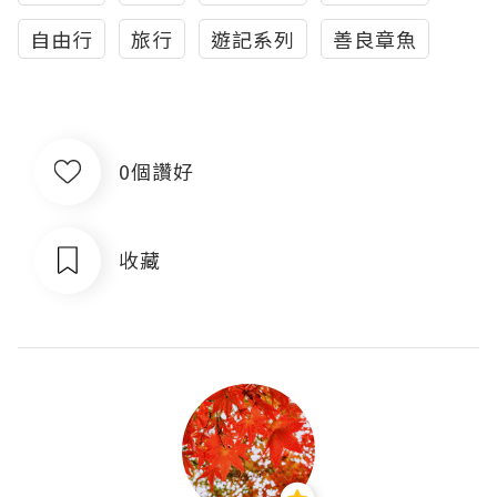
自由行
旅行
遊記系列
善良章魚
0個讚好
收藏