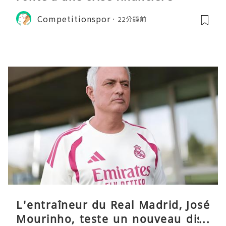
Competitionspor
22分鐘前
L'entraîneur du Real Madrid, José
Mourinho, teste un nouveau disp