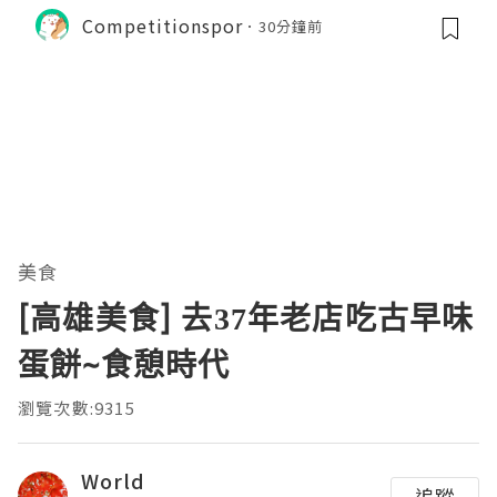
Competitionspor
30分鐘前
美食
[高雄美食] 去37年老店吃古早味
蛋餅~食憩時代
瀏覽次數:9315
World
追蹤