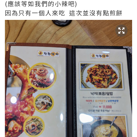
(應該等如我們的小辣吧)
因為只有一個人來吃 這次並沒有點煎餅