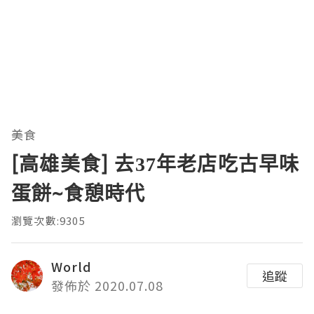
美食
[高雄美食] 去37年老店吃古早味
蛋餅~食憩時代
瀏覽次數:9305
World
追蹤
發佈於 2020.07.08