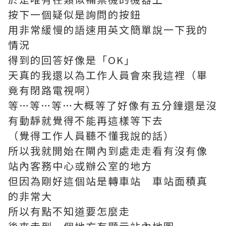
按下一個疑似是詢問的按鈕
用非常緩慢的語速用英文簡單說一下我的
情況
得到的回答好像是「OK」
天真的我還以為工作人員會來我這裡（畢
竟有閉路電視啊）
等…等…等…大概等了好像有五分鐘還是沒
有動靜就覺得不能再這樣等下去
（覺得工作人員聽不懂我說的話）
所以我就開始在閘內到處走走看有沒有像
站內客務中心或辦公室的地方
但因為剛好這個站是轉車站 車站面積真
的非常大
所以有點不知道要怎麼走