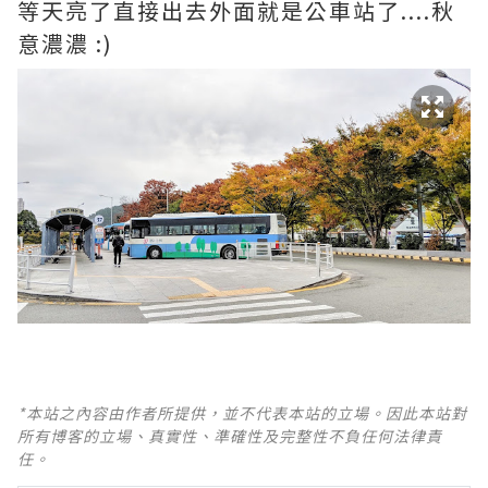
等天亮了直接出去外面就是公車站了....秋
意濃濃 :)
*本站之內容由作者所提供，並不代表本站的立場。因此本站對
所有博客的立場、真實性、準確性及完整性不負任何法律責
任。